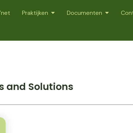
’net
Praktijken
Documenten
Con
s and Solutions