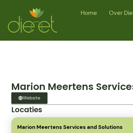
Home
Over Die
Marion Meertens Service
Website
Locaties
Marion Meertens Services and Solutions